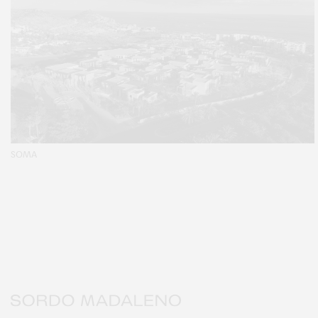
SOMA
Sordo Madaleno