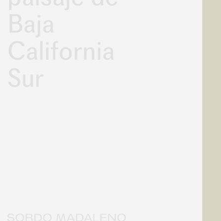
Baja
California
Sur