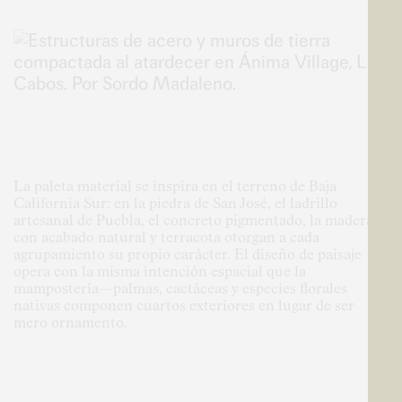
La paleta material se inspira en el terreno de Baja
California Sur: en la piedra de San José, el ladrillo
artesanal de Puebla, el concreto pigmentado, la madera
con acabado natural y terracota otorgan a cada
agrupamiento su propio carácter. El diseño de paisaje
opera con la misma intención espacial que la
mampostería—palmas, cactáceas y especies florales
nativas componen cuartos exteriores en lugar de ser
mero ornamento.