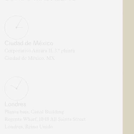
Sordo Madaleno
Ciudad de México
Corporativo Antara II, 3.ª planta
Ciudad de México, MX
Londres
Planta baja, Canal Building
Regents Wharf, 10-18 All Saints Street
Londres, Reino Unido