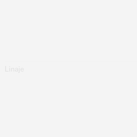
Linaje