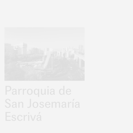
Parroquia de
San Josemaría
Escrivá