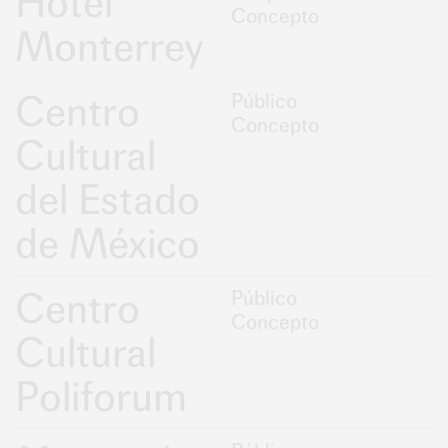
Hotel
Concepto
Monterrey
Centro
Público
Concepto
Cultural
del Estado
de México
Centro
Público
Concepto
Cultural
Poliforum