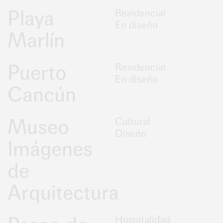
Playa
Residencial
En diseño
Marlín
Puerto
Residencial
En diseño
Cancún
Museo
Cultural
Diseño
Imágenes
de
Arquitectura
Hospitalidad