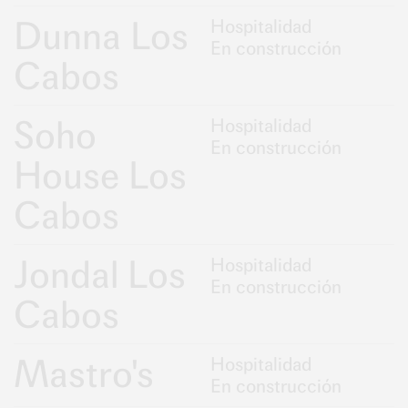
Dunna Los
Hospitalidad
En construcción
Cabos
Soho
Hospitalidad
En construcción
House Los
Cabos
Jondal Los
Hospitalidad
En construcción
Cabos
Mastro's
Hospitalidad
En construcción