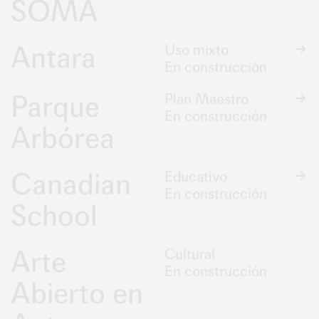
SOMA
Antara
Uso mixto
En construcción
Parque
Plan Maestro
En construcción
Arbórea
Canadian
Educativo
En construcción
School
Arte
Cultural
En construcción
Abierto en