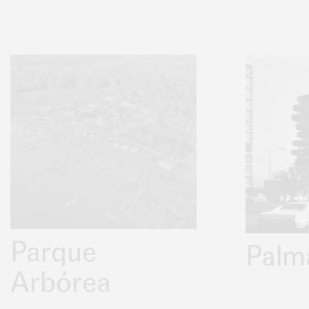
Parque
Palm
Arbórea