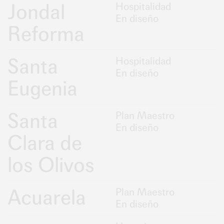
Jondal
Hospitalidad
En diseño
Reforma
Santa
Hospitalidad
En diseño
Eugenia
Santa
Plan Maestro
En diseño
Clara de
los Olivos
Acuarela
Plan Maestro
En diseño