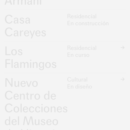
Armani
Casa
Residencial
En construcción
Careyes
Los
Residencial
En curso
Flamingos
Nuevo
Cultural
En diseño
Centro de
Colecciones
del Museo