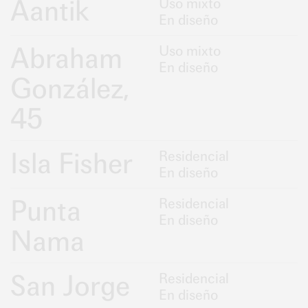
Aantik
Uso mixto
En diseño
Abraham
Uso mixto
En diseño
González,
45
Isla Fisher
Residencial
En diseño
Punta
Residencial
En diseño
Nama
San Jorge
Residencial
En diseño