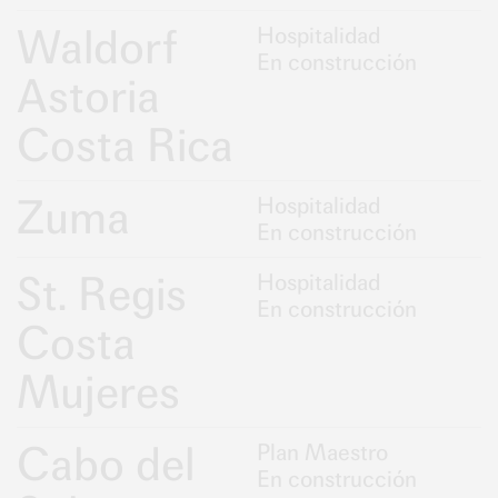
Waldorf
Hospitalidad
En construcción
Astoria
Costa Rica
Zuma
Hospitalidad
En construcción
St. Regis
Hospitalidad
En construcción
Costa
Mujeres
Cabo del
Plan Maestro
En construcción