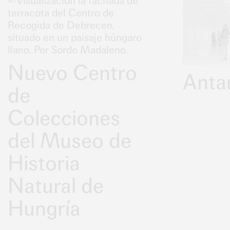
Nuevo Centro
Anta
de
Colecciones
del Museo de
Historia
Natural de
Hungría