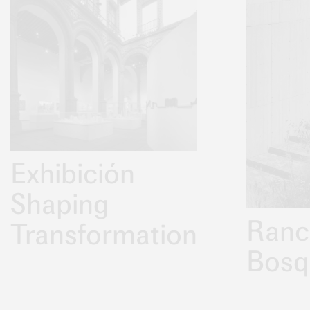
Exhibición
Shaping
Ranc
Transformation
Bosq