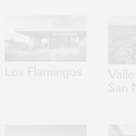
Los Flamingos
Valle
San 