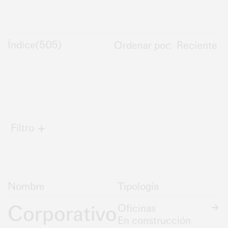
Índice
(
505
)
Ordenar por:
Reciente
Filtro
Nombre
Tipología
Corporativo
Oficinas
En construcción